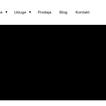
će
Usluge
Prodaja
Blog
Kontakt